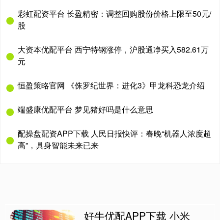
彩虹配资平台 长盈精密：调整回购股份价格上限至50元/
股
大资本优配平台 西宁特钢涨停，沪股通净买入582.61万
元
恒盈策略官网 《侏罗纪世界：进化3》甲龙科恐龙介绍
端盛康优配平台 梦见猪好吗是什么意思
配操盘配资APP下载 人民日报快评：春晚“机器人浓度超
高”，具身智能未来已来
好牛优配APP下载 小米