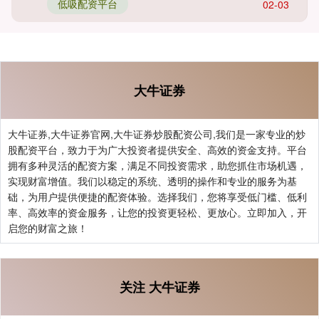
低吸配资平台
02-03
大牛证券
大牛证券,大牛证券官网,大牛证券炒股配资公司,我们是一家专业的炒
股配资平台，致力于为广大投资者提供安全、高效的资金支持。平台
拥有多种灵活的配资方案，满足不同投资需求，助您抓住市场机遇，
实现财富增值。我们以稳定的系统、透明的操作和专业的服务为基
础，为用户提供便捷的配资体验。选择我们，您将享受低门槛、低利
率、高效率的资金服务，让您的投资更轻松、更放心。立即加入，开
启您的财富之旅！
关注 大牛证券